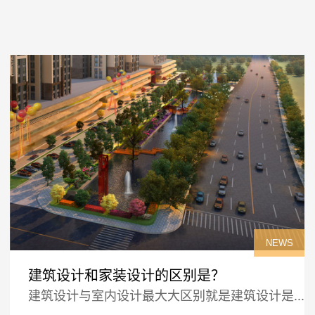
NEWS
建筑设计和家装设计的区别是？
建筑设计与室内设计最大大区别就是建筑设计是...