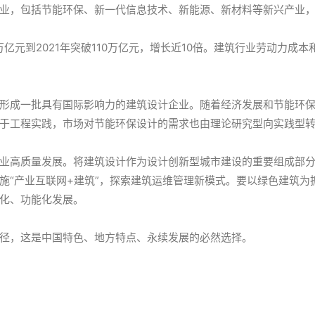
业，包括节能环保、新一代信息技术、新能源、新材料等新兴产业
.2万亿元到2021年突破110万亿元，增长近10倍。建筑行业劳动
形成一批具有国际影响力的建筑设计企业。随着经济发展和节能环
于工程实践，市场对节能环保设计的需求也由理论研究型向实践型
业高质量发展。将建筑设计作为设计创新型城市建设的重要组成部
施“产业互联网+建筑”，探索建筑运维管理新模式。要以绿色建筑为
化、功能化发展。
径，这是中国特色、地方特点、永续发展的必然选择。