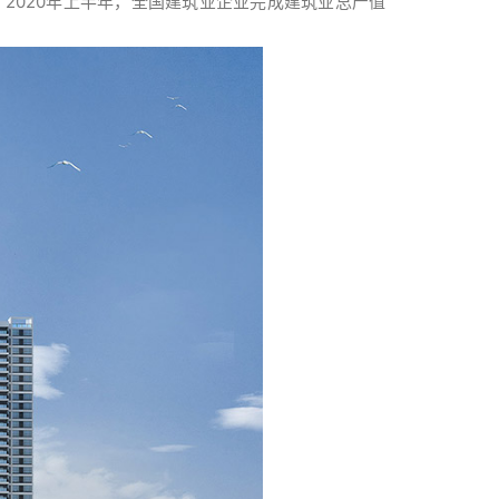
。2020年上半年，全国建筑业企业完成建筑业总产值
。