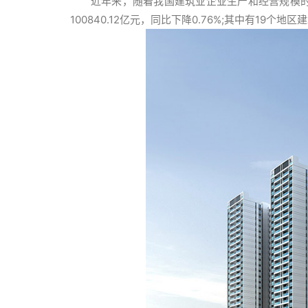
近年来，随着我国建筑业企业生产和经营规模的不
100840.12亿元，同比下降0.76%;其中有19