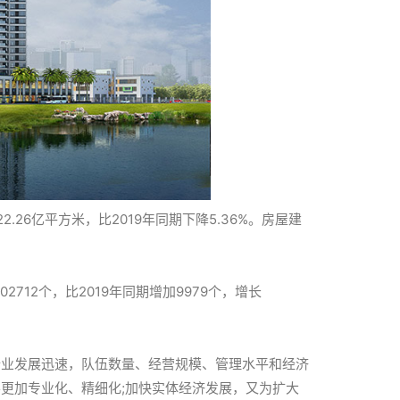
.26亿平方米，比2019年同期下降5.36%。房屋建
02712个，比2019年同期增加9979个，增长
行业发展迅速，队伍数量、经营规模、管理水平和经济
更加专业化、精细化;加快实体经济发展，又为扩大