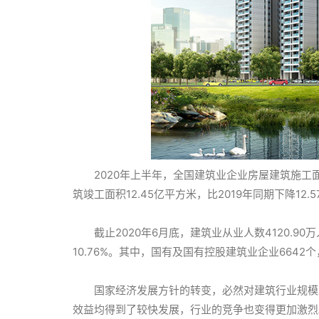
2020年上半年，全国建筑业企业房屋建筑施工面积1
筑竣工面积12.45亿平方米，比2019年同期下降12.5
截止2020年6月底，建筑业从业人数4120.90万
10.76%。其中，国有及国有控股建筑业企业6642个
国家经济发展方针的转变，必然对建筑行业规模
效益均得到了较快发展，行业的竞争也变得更加激烈