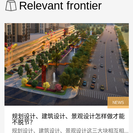
Relevant frontier
NEWS
规划设计、建筑设计、景观设计怎样做才能
不脱节？
规划设计、建筑设计、景观设计这三大块相互相...