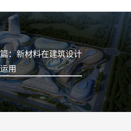
篇：
新材料在建筑设计
运用