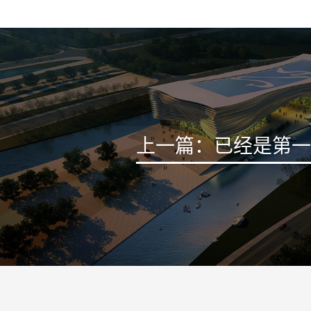
上一篇：已经是第一