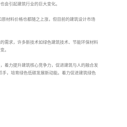
，也会引起建筑行业的巨大变化。
力成本和原材料价格也都随之上涨，但目前的建筑设计市场
保的需求，许多新技术如绿色建筑技术、节能环保材料
转变。
分，着力提升建筑核心竞争力，促进建筑与人的融合发
抓手，培育绿色低碳发展新动能。着力促进建筑绿色