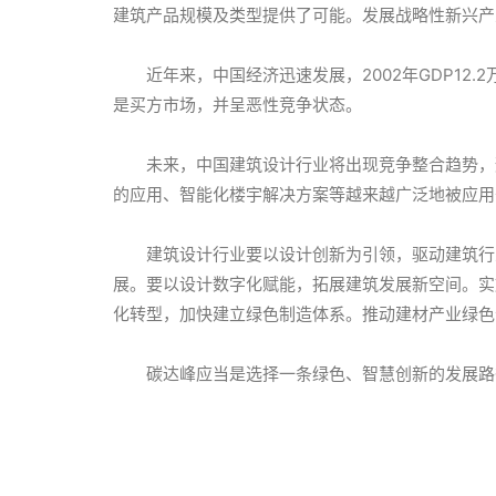
建筑产品规模及类型提供了可能。发展战略性新兴产
近年来，中国经济迅速发展，2002年GDP12
是买方市场，并呈恶性竞争状态。
未来，中国建筑设计行业将出现竞争整合趋势，
的应用、智能化楼宇解决方案等越来越广泛地被应用
建筑设计行业要以设计创新为引领，驱动建筑行
展。要以设计数字化赋能，拓展建筑发展新空间。实
化转型，加快建立绿色制造体系。推动建材产业绿色
碳达峰应当是选择一条绿色、智慧创新的发展路