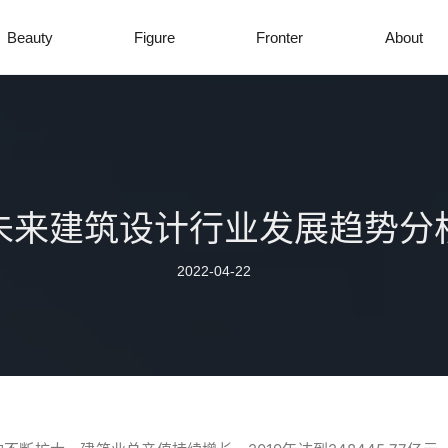
Beauty
Figure
Fronter
About
未来建筑设计行业发展趋势分
2022-04-22