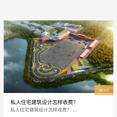
NEWS
私人住宅建筑设计怎样收费？
私人住宅建筑设计怎样收费？ ...