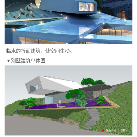
临水的折面建筑，使空间生动。
▼别墅建筑单体图