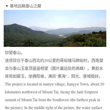
▼ 基地远眺泰山之巅
仰望泰山。
该项目位于泰山西北约20公里的蒋峪镇马蹄峪村，西南望
去与泰山玉皇顶遥遥相望（图片最远处的高峰）。黄前水
库宛如碧玉，坐拥阳坡，满目“栗海”，阳光、景域极好。
The project is located in matiyu village, Jiangyu Town, about 20
kilometers northwest of Mount Tai, facing the Jade Emperor
summit of Mount Tai from the Southwest (the farthest peak in
the picture). In the middle right of the picture, the water surface