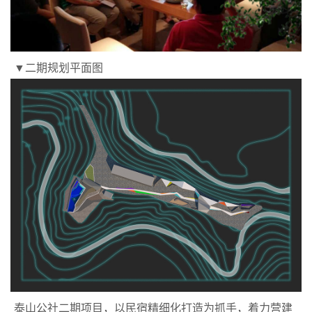
▼二期规划平面图
泰山公社二期项目，以民宿精细化打造为抓手，着力营建