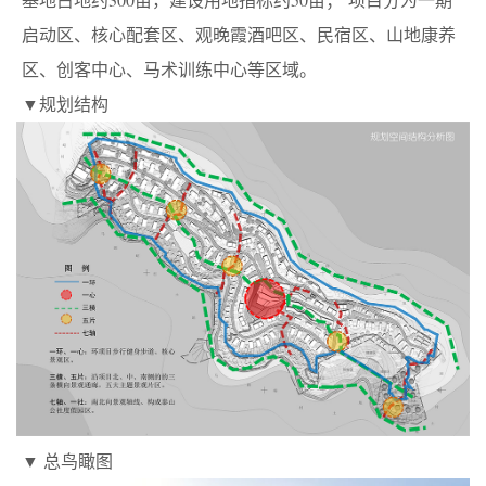
启动区、核心配套区、观晚霞酒吧区、民宿区、山地康养
区、创客中心、马术训练中心等区域。
▼规划结构
▼ 总鸟瞰图