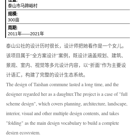
泰山市马蹄峪村
规模:
300亩
周期:
2011年——2021年
泰山公社的设计历时很长，设计师把她看作是一个女儿。
该项目属于“全方案设计”案例，既设计涵盖规划、建筑、
景观、室内、视觉等多元设计内容，以“折面”作为主要设
计语汇，构建了完整的设计生态系统。
The design of Taishan commune lasted a long time, and the
designer regarded her as a daughter.The project is a case of "full
scheme design", which covers planning, architecture, landscape,
interior, visual and other multiple design contents, and takes
"folding" as the main design vocabulary to build a complete
design ecosystem.