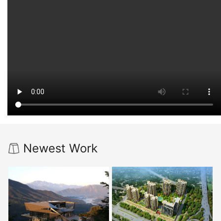
Newest Work