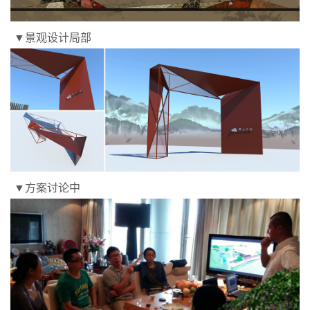
▼景观设计局部
▼方案讨论中