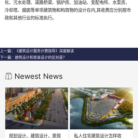
化、污水处理、道路桥梁、锅炉房、加油站、变配电所、水泵房、
冷却塔、烟囱等单项建筑物和构筑物的设计在内,其收费应分别按市
政和其他行业的标准执行。
上一篇：
《建筑设计服务计费指导》深度解读
下一篇：
建筑设计和家装设计的区别是？
Newest News
规划设计、建筑设计、景观
私人住宅建筑设计怎样收